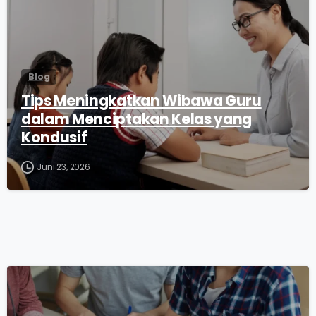
Blog
Tips Meningkatkan Wibawa Guru
dalam Menciptakan Kelas yang
Kondusif
Juni 23, 2026
0