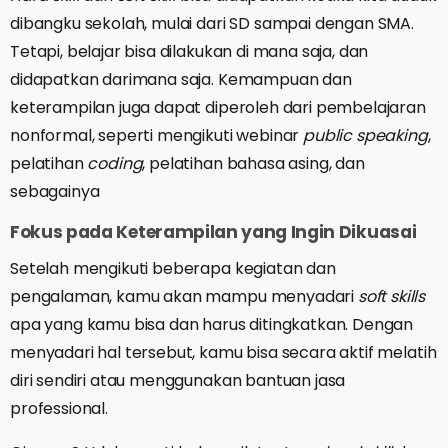
dibangku sekolah, mulai dari SD sampai dengan SMA.
Tetapi, belajar bisa dilakukan di mana saja, dan
didapatkan darimana saja. Kemampuan dan
keterampilan juga dapat diperoleh dari pembelajaran
nonformal, seperti mengikuti webinar
public speaking
,
pelatihan
coding
, pelatihan bahasa asing, dan
sebagainya
Fokus pada Keterampilan yang Ingin Dikuasai
Setelah mengikuti beberapa kegiatan dan
pengalaman, kamu akan mampu menyadari
soft skills
apa yang kamu bisa dan harus ditingkatkan. Dengan
menyadari hal tersebut, kamu bisa secara aktif melatih
diri sendiri atau menggunakan bantuan jasa
professional.