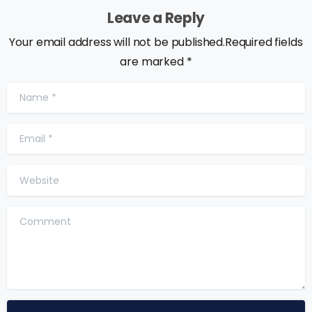
Leave a Reply
Your email address will not be published.Required fields
are marked *
Name
*
Email
*
Website
Comment