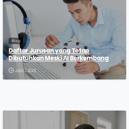
Blog
Daftar Jurusan yang Tetap
Dibutuhkan Meski AI Berkembang
Juni 17, 2026
0