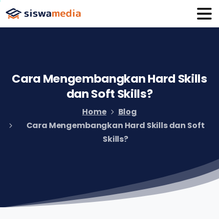
Cara
Mengembangkan
Hard
Skills
dan
Soft
Skills?
Home
Blog
Cara Mengembangkan Hard Skills dan Soft
Skills?