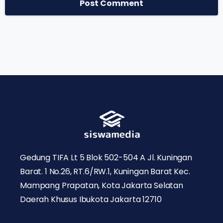
Gedung TIFA Lt 5 Blok 502-504 A Jl. Kuningan
Barat. 1 No.26, RT.6/RW.1, Kuningan Barat Kec.
Mampang Prapatan, Kota Jakarta Selatan
Daerah Khusus Ibukota Jakarta 12710