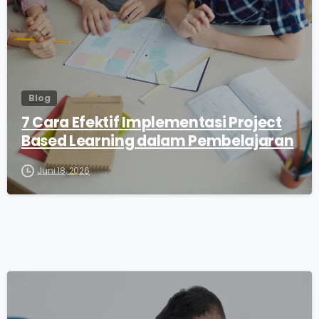
Blog
7 Cara Efektif Implementasi Project
Based Learning dalam Pembelajaran
Juni 18, 2026
0