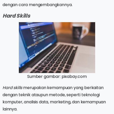
dengan cara mengembangkannya.
Hard Skills
Sumber gambar: pixabay.com
Hard skills
merupakan kemampuan yang berkaitan
dengan teknik ataupun metode, seperti teknologi
komputer, analisis data, marketing, dan kemampuan
lainnya.