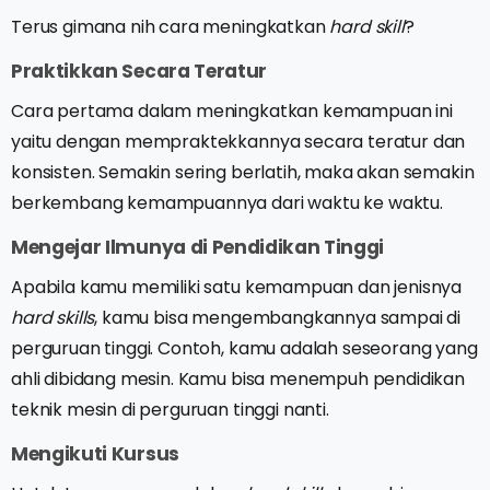
Terus gimana nih cara meningkatkan
hard skill
?
Praktikkan Secara Teratur
Cara pertama dalam meningkatkan kemampuan ini
yaitu dengan mempraktekkannya secara teratur dan
konsisten. Semakin sering berlatih, maka akan semakin
berkembang kemampuannya dari waktu ke waktu.
Mengejar Ilmunya di Pendidikan Tinggi
Apabila kamu memiliki satu kemampuan dan jenisnya
hard skills
, kamu bisa mengembangkannya sampai di
perguruan tinggi. Contoh, kamu adalah seseorang yang
ahli dibidang mesin. Kamu bisa menempuh pendidikan
teknik mesin di perguruan tinggi nanti.
Mengikuti Kursus