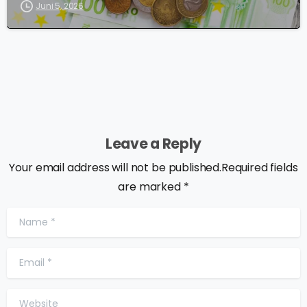
Juni 5, 2026
Leave a Reply
Your email address will not be published.Required fields
are marked *
Name
*
Email
*
Website