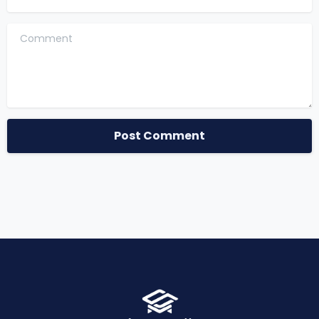
Comment