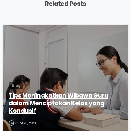
Related Posts
0
Blog
Tips Meningkatkan Wibawa Guru
dalam Menciptakan Kelas yang
Kondusif
Juni 23, 2026