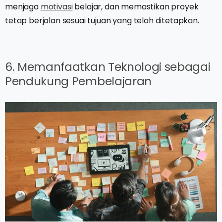
menjaga
motivasi
belajar, dan memastikan proyek
tetap berjalan sesuai tujuan yang telah ditetapkan.
6. Memanfaatkan Teknologi sebagai
Pendukung Pembelajaran