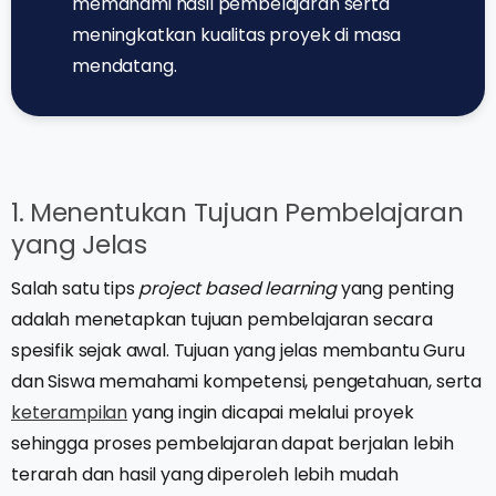
memahami hasil pembelajaran serta
meningkatkan kualitas proyek di masa
mendatang.
1. Menentukan Tujuan Pembelajaran
yang Jelas
Salah satu tips
project based learning
yang penting
adalah menetapkan tujuan pembelajaran secara
spesifik sejak awal. Tujuan yang jelas membantu Guru
dan Siswa memahami kompetensi, pengetahuan, serta
keterampilan
yang ingin dicapai melalui proyek
sehingga proses pembelajaran dapat berjalan lebih
terarah dan hasil yang diperoleh lebih mudah