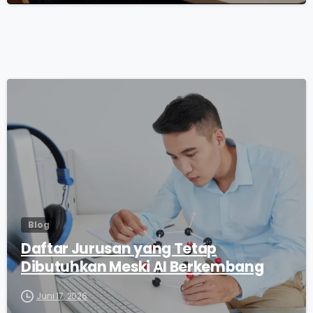
0
Blog
Daftar Jurusan yang Tetap
Dibutuhkan Meski AI Berkembang
Juni 17, 2026