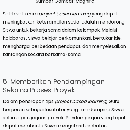
Sumber Gambar: Magnific
Salah satu cara
project based learning
yang dapat
meningkatkan keterampilan sosial adalah mendorong
Siswa untuk bekerja sama dalam kelompok. Melalui
kolaborasi, Siswa belajar berkomunikasi, bertukar ide,
menghargai perbedaan pendapat, dan menyelesaikan
tantangan secara bersama-sama.
5. Memberikan Pendampingan
Selama Proses Proyek
Dalam penerapan tips
project based learning
, Guru
berperan sebagai fasilitator yang mendampingi Siswa
selama pengerjaan proyek. Pendampingan yang tepat
dapat membantu Siswa mengatasi hambatan,