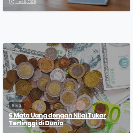
Juni 6, 2026
0
Blog
6 Mata Uang dengan Nilai Tukar
Tertinggi di Dunia