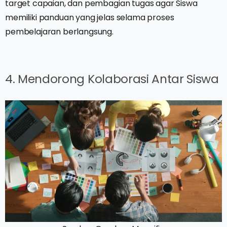
target capaian, dan pembagian tugas agar Siswa
memiliki panduan yang jelas selama proses
pembelajaran berlangsung.
4. Mendorong Kolaborasi Antar Siswa