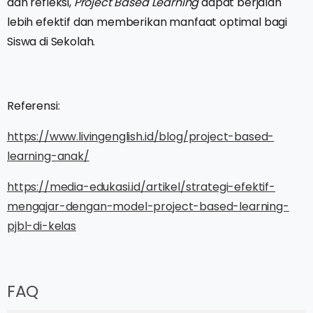
dan refleksi,
Project Based Learning
dapat berjalan
lebih efektif dan memberikan manfaat optimal bagi
Siswa di Sekolah.
Referensi:
https://www.livingenglish.id/blog/project-based-
learning-anak/
https://media-edukasi.id/artikel/strategi-efektif-
mengajar-dengan-model-project-based-learning-
pjbl-di-kelas
FAQ