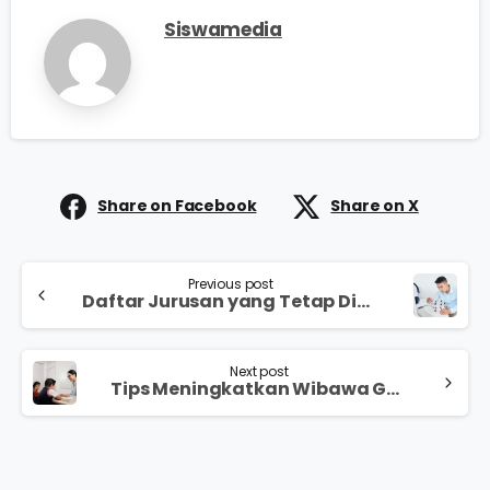
Siswamedia
Share on Facebook
Share on X
Previous post
Daftar Jurusan yang Tetap Dibutuhkan Meski AI Berkembang
Next post
Tips Meningkatkan Wibawa Guru dalam Menciptakan Kelas yang Kondusif