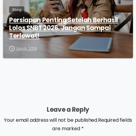
Blog
Persiapan Penting Setelah Berhasil
Lolos SNBT 2026, Jangan Sampai
Terlewat!
Juni 6, 2026
Leave a Reply
Your email address will not be published.Required fields
are marked *