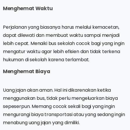
Menghemat Waktu
Perjalanan yang biasanya harus melalui kemacetan,
dapat dilewati dan membuat waktu sampai menjadi
lebih cepat. Menaiki bus sekolah cocok bagi yang ingin
mengatur waktu agar lebih efisien dan tidak terkena
hukuman di sekolah karena terlambat.
Menghemat Biaya
Uang jajan akan aman. Hal ini dikarenakan ketika
menggunakan bus, tidak perlu mengeluarkan biaya
sepeserpun. Memang cocok sekali bagi yang ingin
mengurangi biaya transportasi atau yang sedang ingin
menabung uang jajan yang dimiliki.