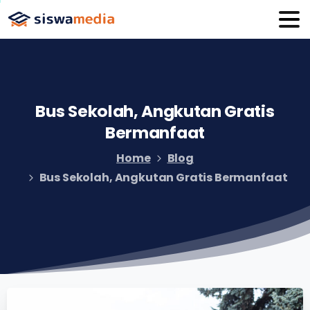
Bus
Sekolah,
Angkutan
Gratis
Bermanfaat
Home
Blog
Bus Sekolah, Angkutan Gratis Bermanfaat