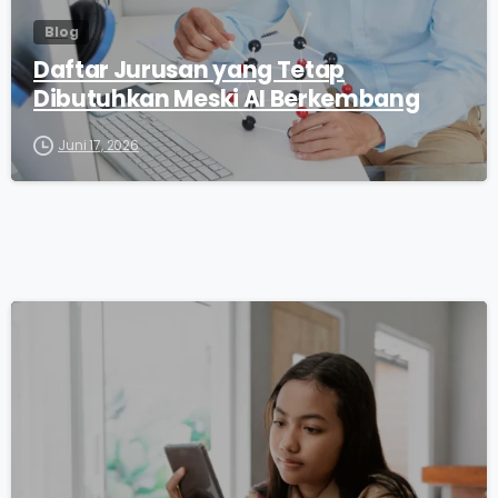
Blog
Daftar Jurusan yang Tetap
Dibutuhkan Meski AI Berkembang
Juni 17, 2026
0