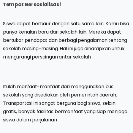
Tempat Bersosialisasi
Siswa dapat berbaur dengan satu sama lain. Kamu bisa
punya kenalan baru dari sekolah lain. Mereka dapat
bertukar pendapat dan berbagi pengalaman tentang
sekolah masing-masing. Hal ini juga diharapkan untuk
mengurangi persaingan antar sekolah.
Itulah manfaat-manfaat dari menggunakan bus
sekolah yang disediakan oleh pemerintah daerah.
Transportasi ini sangat berguna bagi siswa, selain
gratis, banyak fasilitas bermanfaat yang siap menjaga
siswa dalam perjalanan.