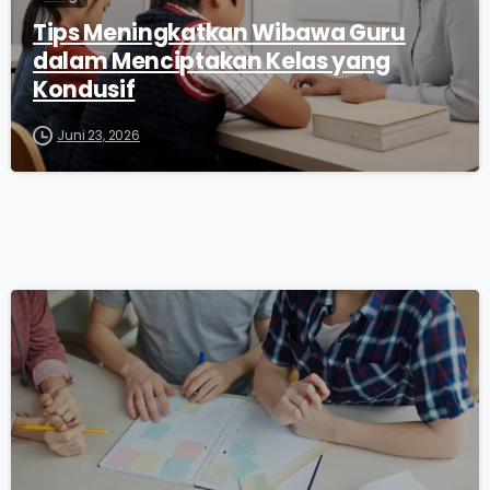
Tips Meningkatkan Wibawa Guru
dalam Menciptakan Kelas yang
Kondusif
Juni 23, 2026
0