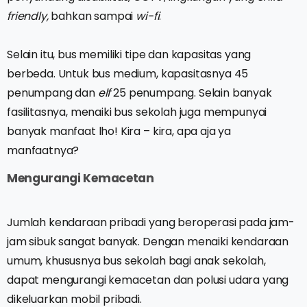
friendly,
bahkan sampai
wi-fi
.
Selain itu, bus memiliki tipe dan kapasitas yang
berbeda. Untuk bus medium, kapasitasnya 45
penumpang dan
elf
25 penumpang. Selain banyak
fasilitasnya, menaiki bus sekolah juga mempunyai
banyak manfaat lho! Kira – kira, apa aja ya
manfaatnya?
Mengurangi Kemacetan
Jumlah kendaraan pribadi yang beroperasi pada jam-
jam sibuk sangat banyak. Dengan menaiki kendaraan
umum, khususnya bus sekolah bagi anak sekolah,
dapat mengurangi kemacetan dan polusi udara yang
dikeluarkan mobil pribadi.