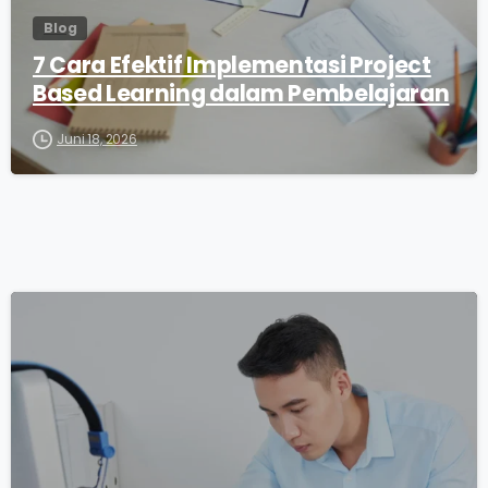
Blog
7 Cara Efektif Implementasi Project
Based Learning dalam Pembelajaran
Juni 18, 2026
0