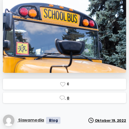
0
0
Siswamedia
Blog
Oktober 19, 2022