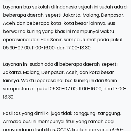
Layanan bus sekolah di Indonesia sejauh ini sudah ada di
beberapa daerah, seperti Jakarta, Malang, Denpasar,
Aceh, dan beberapa kota-kota besar lainnya. Bus
berwarna kuning yang khas ini mempunyai waktu
operasional dari Hari Senin sampai Jumat pada pukul
05.30-07.00, 11.00-16.00, dan 17.00-18.30.
Layanan ini sudah ada di beberapa daerah, seperti
Jakarta, Malang, Denpasar, Aceh, dan kota besar
lainnya. Waktu operasional bus kuning ini dari Senin
sampai Jumat pukul 05.30-07.00, 11.00-16.00, dan 17.00-
18.30.
Fasilitas yang dimiliki juga tidak tanggung-tanggung.
Armada bus ini mempunyai fitur yang ramah bagi
penyandang disabilitas, CCTV, lingkungan yang
child-