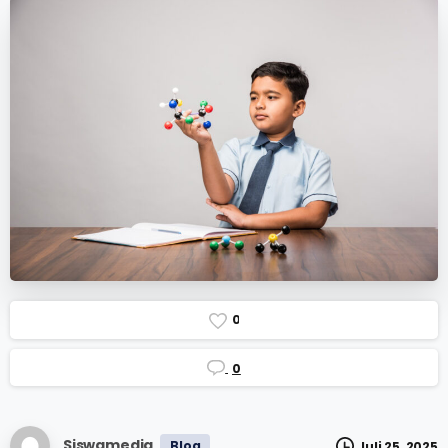
0
0
Siswamedia
Blog
Juli 25, 2025