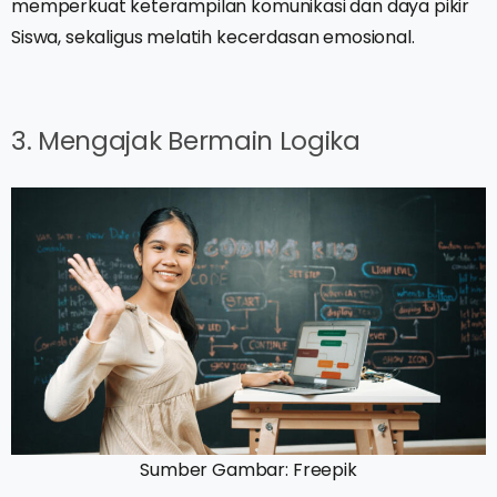
memperkuat keterampilan komunikasi dan daya pikir
Siswa, sekaligus melatih kecerdasan emosional.
3. Mengajak Bermain Logika
Sumber Gambar: Freepik