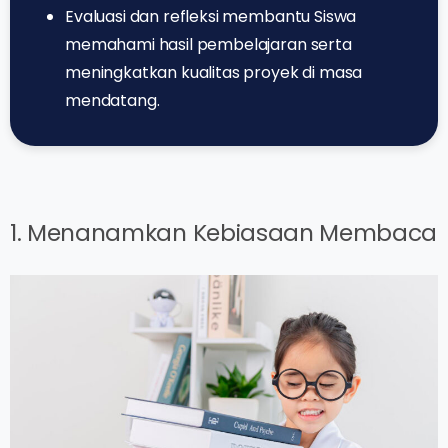
Evaluasi dan refleksi membantu Siswa
memahami hasil pembelajaran serta
meningkatkan kualitas proyek di masa
mendatang.
1. Menanamkan Kebiasaan Membaca