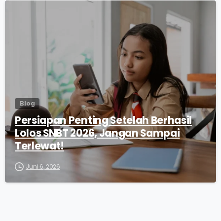
0
Blog
Persiapan Penting Setelah Berhasil
Lolos SNBT 2026, Jangan Sampai
Terlewat!
Juni 6, 2026