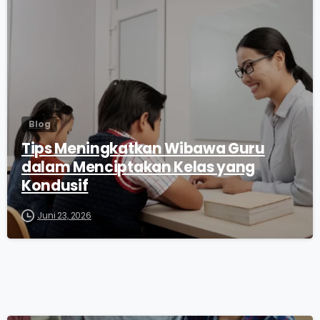
Blog
Tips Meningkatkan Wibawa Guru
dalam Menciptakan Kelas yang
Kondusif
Juni 23, 2026