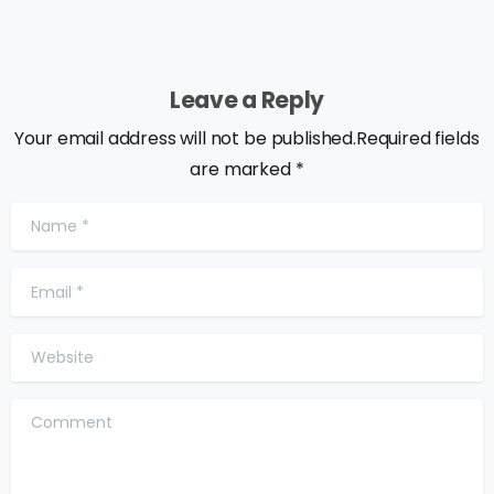
Leave a Reply
Your email address will not be published.Required fields
are marked *
Name
*
Email
*
Website
Comment