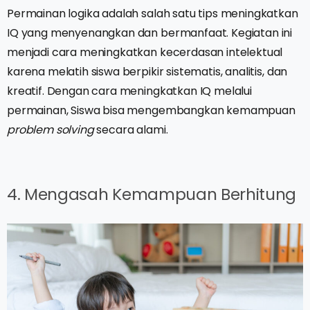
Permainan logika adalah salah satu tips meningkatkan
IQ yang menyenangkan dan bermanfaat. Kegiatan ini
menjadi cara meningkatkan kecerdasan intelektual
karena melatih siswa berpikir sistematis, analitis, dan
kreatif. Dengan cara meningkatkan IQ melalui
permainan, Siswa bisa mengembangkan kemampuan
problem solving
secara alami.
4. Mengasah Kemampuan Berhitung