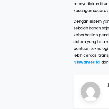
menyediakan fitur
keuangan secara
Dengan sistem yan
sekolah kapan saja
keberhasilan pend
sistem yang bisa 
bantuan teknologi
lebih cerdas, tran
Siswamedia
dan 