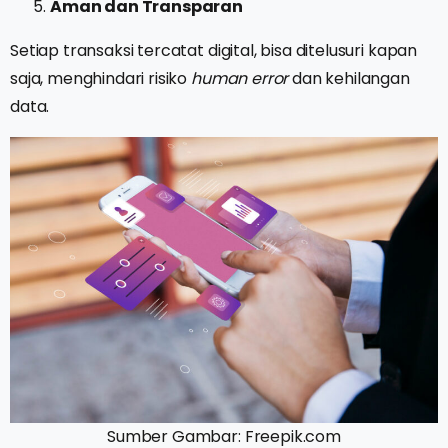
Aman dan Transparan
Setiap transaksi tercatat digital, bisa ditelusuri kapan
saja, menghindari risiko
human error
dan kehilangan
data.
Sumber Gambar: Freepik.com