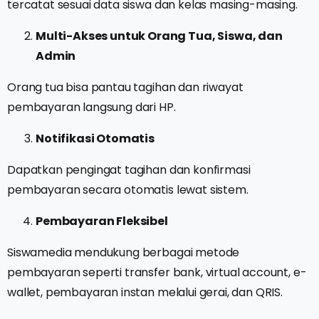
tercatat sesuai data siswa dan kelas masing-masing.
Multi-Akses untuk Orang Tua, Siswa, dan
Admin
Orang tua bisa pantau tagihan dan riwayat
pembayaran langsung dari HP.
Notifikasi Otomatis
Dapatkan pengingat tagihan dan konfirmasi
pembayaran secara otomatis lewat sistem.
Pembayaran Fleksibel
Siswamedia mendukung berbagai metode
pembayaran seperti transfer bank, virtual account, e-
wallet, pembayaran instan melalui gerai, dan QRIS.