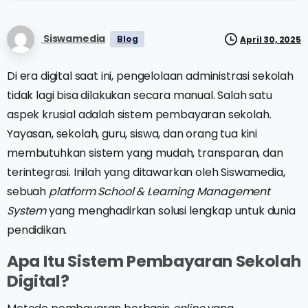
Siswamedia
Blog
April 30, 2025
Di era digital saat ini, pengelolaan administrasi sekolah
tidak lagi bisa dilakukan secara manual. Salah satu
aspek krusial adalah sistem pembayaran sekolah.
Yayasan, sekolah, guru, siswa, dan orang tua kini
membutuhkan sistem yang mudah, transparan, dan
terintegrasi. Inilah yang ditawarkan oleh Siswamedia,
sebuah
platform
School & Learning Management
System
yang menghadirkan solusi lengkap untuk dunia
pendidikan.
Apa Itu Sistem Pembayaran Sekolah
Digital?