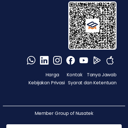
Harga
Kontak
Tanya Jawab
Kebijakan Privasi
Syarat dan Ketentuan
Member Group of
Nusatek