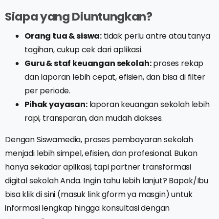
Siapa yang Diuntungkan?
Orang tua & siswa:
tidak perlu antre atau tanya
tagihan, cukup cek dari aplikasi.
Guru & staf keuangan sekolah:
proses rekap
dan laporan lebih cepat, efisien, dan bisa di filter
per periode.
Pihak yayasan:
laporan keuangan sekolah lebih
rapi, transparan, dan mudah diakses.
Dengan Siswamedia, proses pembayaran sekolah
menjadi lebih simpel, efisien, dan profesional. Bukan
hanya sekadar aplikasi, tapi partner transformasi
digital sekolah Anda. Ingin tahu lebih lanjut? Bapak/Ibu
bisa klik di sini (masuk link gform ya masgin) untuk
informasi lengkap hingga konsultasi dengan