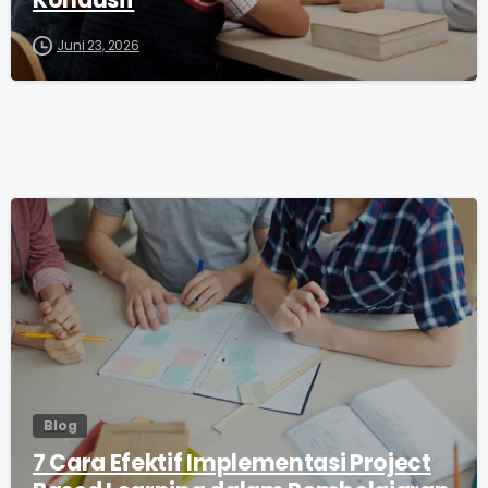
Juni 23, 2026
0
Blog
7 Cara Efektif Implementasi Project