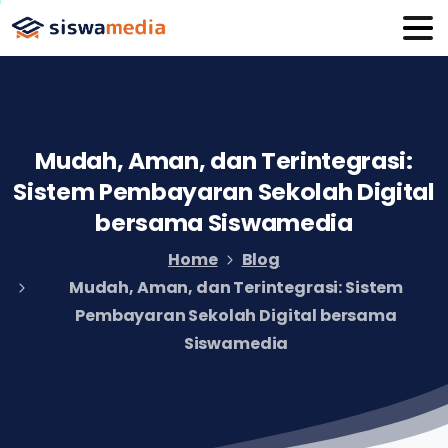
Mudah,
Aman,
dan
Terintegrasi:
Sistem
Pembayaran
Sekolah
Digital
bersama
Siswamedia
Home
Blog
Mudah, Aman, dan Terintegrasi: Sistem
Pembayaran Sekolah Digital bersama
Siswamedia