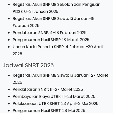
Registrasi Akun SNPMB Sekolah dan Pengisian
PDSS: 6–31 Januari 2025
Registrasi Akun SNPMB Siswa: 13 Januari–18
Februari 2025
Pendaftaran SNBP: 4–18 Februari 2025
Pengumuman Hasil SNBP: 18 Maret 2025
Unduh Kartu Peserta SNBP: 4 Februari–30 April
2025
Jadwal SNBT 2025
Registrasi Akun SNPMB Siswa: 13 Januari–27 Maret
2025
Pendaftaran SNBT: 11–27 Maret 2025
Pembayaran Biaya UTBK: 11–28 Maret 2025
Pelaksanaan UTBK SNBT: 23 April–3 Mei 2025
Pengumuman Hasil SNBT: 28 Mei 2025