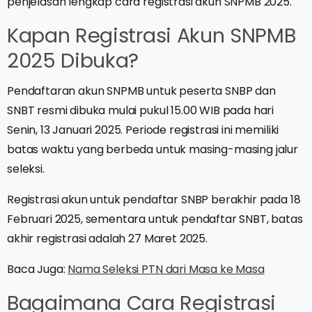
penjelasan lengkap cara registrasi akun SNPMB 2025.
Kapan Registrasi Akun SNPMB
2025 Dibuka?
Pendaftaran akun SNPMB untuk peserta SNBP dan
SNBT resmi dibuka mulai pukul 15.00 WIB pada hari
Senin, 13 Januari 2025. Periode registrasi ini memiliki
batas waktu yang berbeda untuk masing-masing jalur
seleksi.
Registrasi akun untuk pendaftar SNBP berakhir pada 18
Februari 2025, sementara untuk pendaftar SNBT, batas
akhir registrasi adalah 27 Maret 2025.
Baca Juga:
Nama Seleksi PTN dari Masa ke Masa
Bagaimana Cara Registrasi