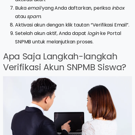
Buka
email
yang Anda daftarkan, periksa
inbox
atau
spam
.
Aktivasi akun dengan klik tautan “Verifikasi Email”.
Setelah akun aktif, Anda dapat
login
ke Portal
SNPMB untuk melanjutkan proses.
Apa Saja Langkah-langkah
Verifikasi Akun SNPMB Siswa?