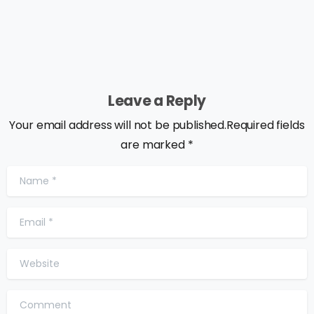
Leave a Reply
Your email address will not be published.Required fields
are marked *
Name
*
Email
*
Website
Comment