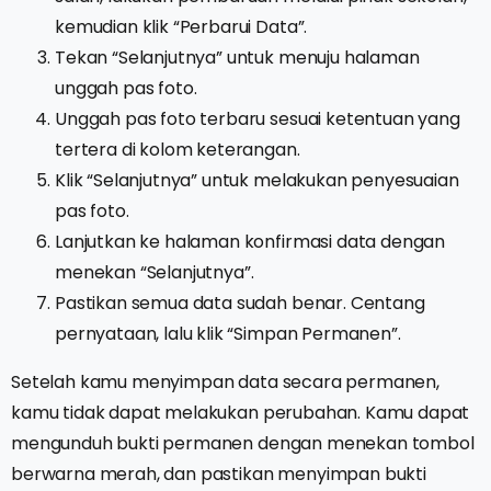
kemudian klik “Perbarui Data”.
Tekan “Selanjutnya” untuk menuju halaman
unggah pas foto.
Unggah pas foto terbaru sesuai ketentuan yang
tertera di kolom keterangan.
Klik “Selanjutnya” untuk melakukan penyesuaian
pas foto.
Lanjutkan ke halaman konfirmasi data dengan
menekan “Selanjutnya”.
Pastikan semua data sudah benar. Centang
pernyataan, lalu klik “Simpan Permanen”.
Setelah kamu menyimpan data secara permanen,
kamu tidak dapat melakukan perubahan. Kamu dapat
mengunduh bukti permanen dengan menekan tombol
berwarna merah, dan pastikan menyimpan bukti