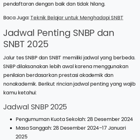
pendaftaran dengan baik dan tidak hilang.
Baca Juga:
Teknik Belajar untuk Menghadapi SNBT
Jadwal Penting SNBP dan
SNBT 2025
Jalur tes SNBP dan SNBT memiliki jadwal yang berbeda.
SNBP dilaksanakan lebih awal karena menggunakan
penilaian berdasarkan prestasi akademik dan
nonakademik. Berikut rincian jadwal penting yang wajib
kamu ketahui:
Jadwal SNBP 2025
Pengumuman Kuota Sekolah: 28 Desember 2024
Masa Sanggah: 28 Desember 2024–17 Januari
2025