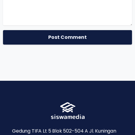
Gedung TIFA Lt 5 Blok 502-504 A Jl. Kuningan