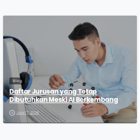
0
Blog
Daftar Jurusan yang Tetap
Dibutuhkan Meski AI Berkembang
Juni 17, 2026