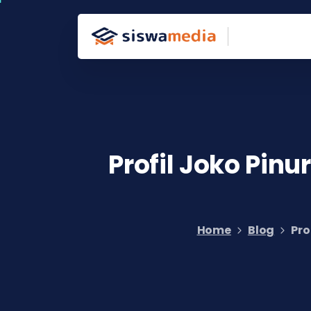
Profil
Joko
Pinur
Home
Blog
Pro