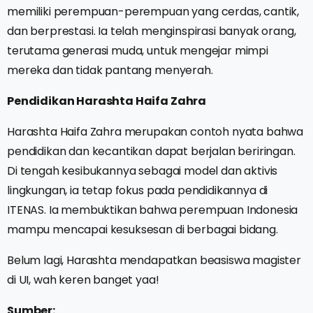
memiliki perempuan-perempuan yang cerdas, cantik,
dan berprestasi. Ia telah menginspirasi banyak orang,
terutama generasi muda, untuk mengejar mimpi
mereka dan tidak pantang menyerah.
Pendidikan Harashta Haifa Zahra
Harashta Haifa Zahra merupakan contoh nyata bahwa
pendidikan dan kecantikan dapat berjalan beriringan.
Di tengah kesibukannya sebagai model dan aktivis
lingkungan, ia tetap fokus pada pendidikannya di
ITENAS. Ia membuktikan bahwa perempuan Indonesia
mampu mencapai kesuksesan di berbagai bidang.
Belum lagi, Harashta mendapatkan beasiswa magister
di UI, wah keren banget yaa!
Sumber: