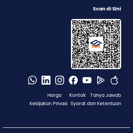
Scan di Sini
Harga
Kontak
Tanya Jawab
Kebijakan Privasi
Syarat dan Ketentuan