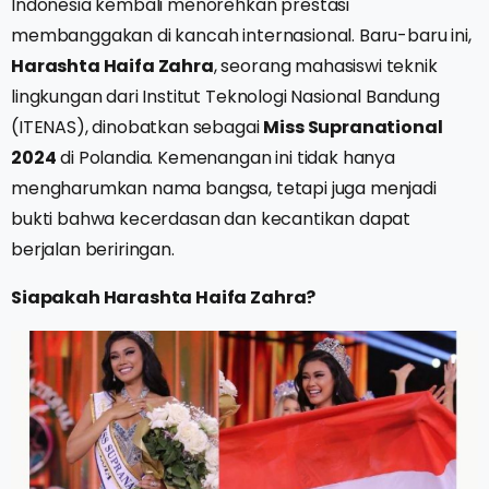
Indonesia kembali menorehkan prestasi
membanggakan di kancah internasional. Baru-baru ini,
Harashta Haifa Zahra
, seorang mahasiswi teknik
lingkungan dari Institut Teknologi Nasional Bandung
(ITENAS), dinobatkan sebagai
Miss Supranational
2024
di Polandia. Kemenangan ini tidak hanya
mengharumkan nama bangsa, tetapi juga menjadi
bukti bahwa kecerdasan dan kecantikan dapat
berjalan beriringan.
Siapakah Harashta Haifa Zahra?