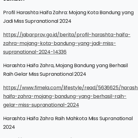
Profil Harashta Haifa Zahra: Mojang Kota Bandung yang
Jadi Miss Supranational 2024
https://jabarprov.go.id/berita/profil-harashta-haifa-
zahra-mojang-kota-bandung-yang-jadi-miss-
supranational-2024-14336
Harashta Haifa Zahra, Mojang Bandung yang Berhasil
Raih Gelar Miss Supranational 2024
https://www.fimela.com/lifestyle/read/5636625/harash
haifa-zahra-mojang-bandung-yang-berhasil-raih-
gelar-miss-supranational-2024
Harashta Haifa Zahra Raih Mahkota Miss Supranational
2024