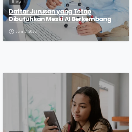
Blog
Daftar Jurusan yang Tetap
Dibutuhkan Meski AI Berkembang
Juni 17, 2026
0