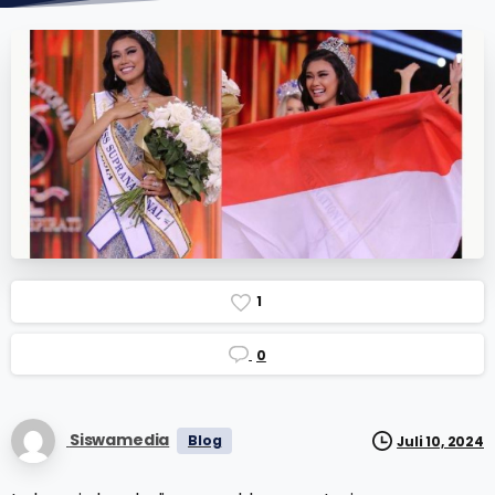
1
0
Siswamedia
Blog
Juli 10, 2024