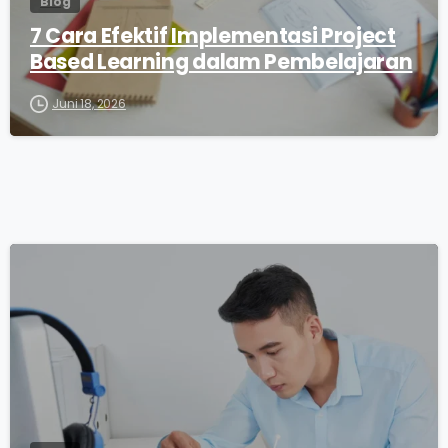
Blog
7 Cara Efektif Implementasi Project
Based Learning dalam Pembelajaran
Juni 18, 2026
0