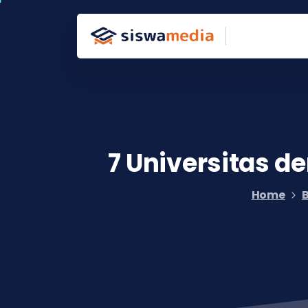
7
Universitas
de
Home