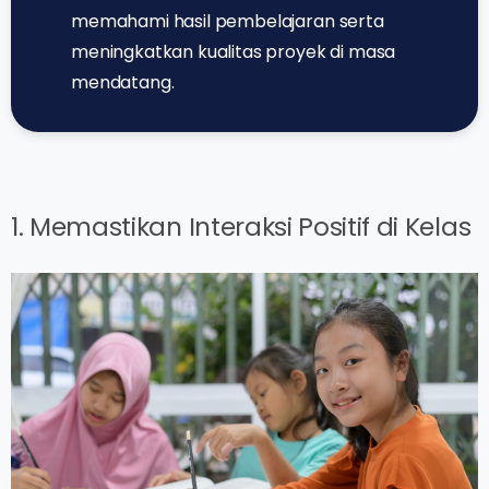
memahami hasil pembelajaran serta
meningkatkan kualitas proyek di masa
mendatang.
1. Memastikan Interaksi Positif di Kelas