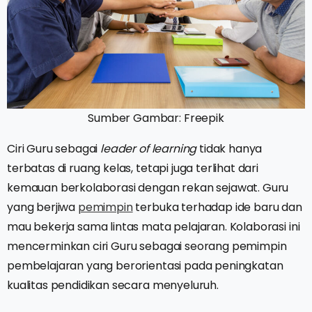
Sumber Gambar: Freepik
Ciri Guru sebagai
leader of learning
tidak hanya
terbatas di ruang kelas, tetapi juga terlihat dari
kemauan berkolaborasi dengan rekan sejawat. Guru
yang berjiwa
pemimpin
terbuka terhadap ide baru dan
mau bekerja sama lintas mata pelajaran. Kolaborasi ini
mencerminkan ciri Guru sebagai seorang pemimpin
pembelajaran yang berorientasi pada peningkatan
kualitas pendidikan secara menyeluruh.