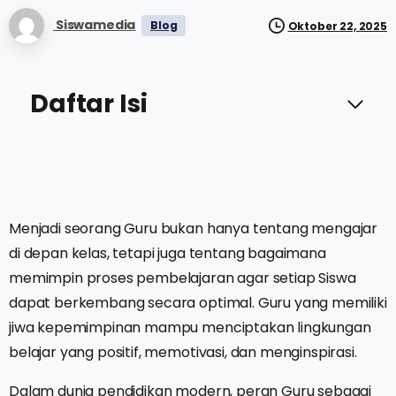
Siswamedia
Blog
Oktober 22, 2025
Daftar Isi
Menjadi seorang Guru bukan hanya tentang mengajar
di depan kelas, tetapi juga tentang bagaimana
memimpin proses pembelajaran agar setiap Siswa
dapat berkembang secara optimal. Guru yang memiliki
jiwa kepemimpinan mampu menciptakan lingkungan
belajar yang positif, memotivasi, dan menginspirasi.
Dalam dunia pendidikan modern, peran Guru sebagai