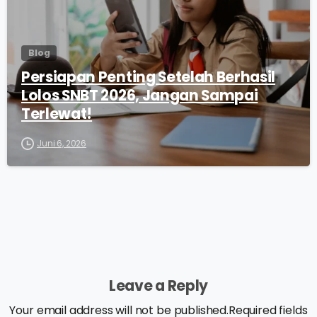
Blog
Persiapan Penting Setelah Berhasil
Lolos SNBT 2026, Jangan Sampai
Terlewat!
Juni 6, 2026
Leave a Reply
Your email address will not be published.Required fields