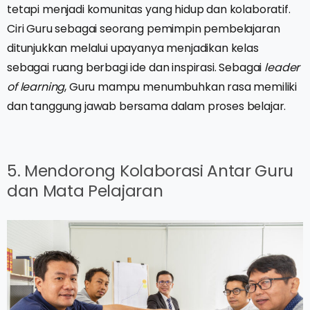
tetapi menjadi komunitas yang hidup dan kolaboratif.
Ciri Guru sebagai seorang pemimpin pembelajaran
ditunjukkan melalui upayanya menjadikan kelas
sebagai ruang berbagi ide dan inspirasi. Sebagai
leader
of learning
, Guru mampu menumbuhkan rasa memiliki
dan tanggung jawab bersama dalam proses belajar.
5. Mendorong Kolaborasi Antar Guru
dan Mata Pelajaran