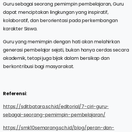
Guru sebagai seorang pemimpin pembelajaran, Guru
dapat menciptakan lingkungan yang inspiratif,
kolaboratif, dan berorientasi pada perkembangan
karakter Siswa.
Guru yang memimpin dengan hati akan melahirkan
generasi pembelajar sejati, bukan hanya cerdas secara
akademik, tetapi juga bijak dalam bersikap dan
berkontribusi bagi masyarakat.
Referensi
:
https://sditbatara.sch.id/editorial/7-ciri-guru-
sebagai-seorang-pemimpin-pembelajaran/
https://smk10semarang.sch.id/blog/peran-dan-