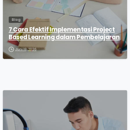
Blog
7 Cara Efektif Implementasi Project
Based Learning dalam Pembelajaran
Juni 18, 2026
0