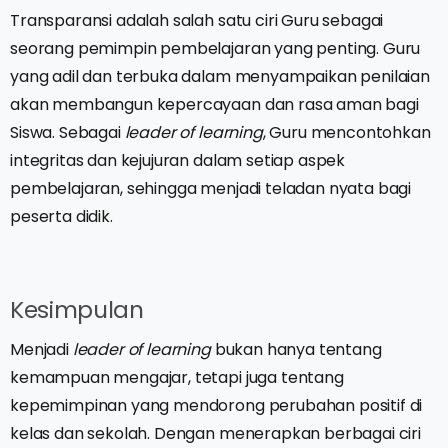
Transparansi adalah salah satu ciri Guru sebagai
seorang pemimpin pembelajaran yang penting. Guru
yang adil dan terbuka dalam menyampaikan penilaian
akan membangun kepercayaan dan rasa aman bagi
Siswa. Sebagai
leader of learning
, Guru mencontohkan
integritas dan kejujuran dalam setiap aspek
pembelajaran, sehingga menjadi teladan nyata bagi
peserta didik.
Kesimpulan
Menjadi
leader of learning
bukan hanya tentang
kemampuan mengajar, tetapi juga tentang
kepemimpinan yang mendorong perubahan positif di
kelas dan sekolah. Dengan menerapkan berbagai ciri