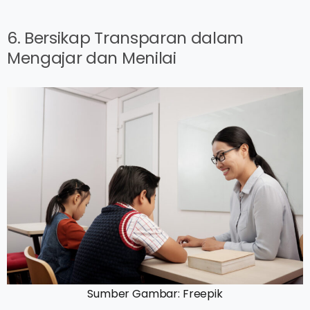
6. Bersikap Transparan dalam
Mengajar dan Menilai
Sumber Gambar: Freepik