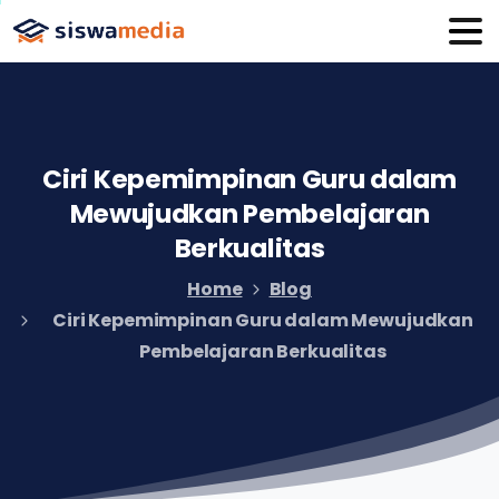
Ciri
Kepemimpinan
Guru
dalam
Mewujudkan
Pembelajaran
Berkualitas
Home
Blog
Ciri Kepemimpinan Guru dalam Mewujudkan
Pembelajaran Berkualitas