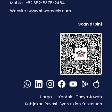
Mobile : +62 852-8375-2464
Website : www.siswamedia.com
Scan di Sini
Harga
Kontak
Tanya Jawab
Kebijakan Privasi
Syarat dan Ketentuan