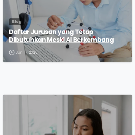
Blog
Daftar Jurusan yang Tetap
Dibutuhkan Meski AI Berkembang
Juni 17, 2026
0