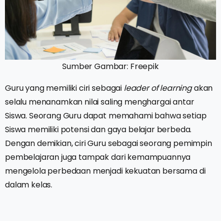
Sumber Gambar: Freepik
Guru yang memiliki ciri sebagai
leader of learning
akan
selalu menanamkan nilai saling menghargai antar
Siswa. Seorang Guru dapat memahami bahwa setiap
Siswa memiliki potensi dan gaya belajar berbeda.
Dengan demikian, ciri Guru sebagai seorang pemimpin
pembelajaran juga tampak dari kemampuannya
mengelola perbedaan menjadi kekuatan bersama di
dalam kelas.