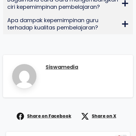
ciri kepemimpinan pembelajaran?
Apa dampak kepemimpinan guru
terhadap kualitas pembelajaran?
Siswamedia
Share on Facebook
Share on X