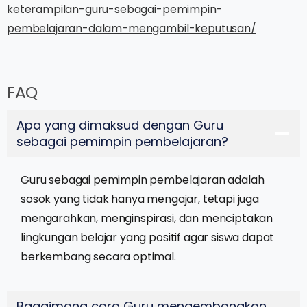
keterampilan-guru-sebagai-pemimpin-
pembelajaran-dalam-mengambil-keputusan/
FAQ
Apa yang dimaksud dengan Guru
sebagai pemimpin pembelajaran?
Guru sebagai pemimpin pembelajaran adalah
sosok yang tidak hanya mengajar, tetapi juga
mengarahkan, menginspirasi, dan menciptakan
lingkungan belajar yang positif agar siswa dapat
berkembang secara optimal.
Bagaimana cara Guru mengembangkan