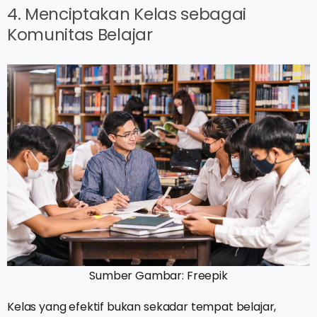
4. Menciptakan Kelas sebagai
Komunitas Belajar
Sumber Gambar: Freepik
Kelas yang efektif bukan sekadar tempat belajar,