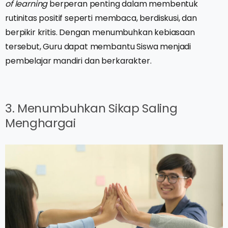
of learning
berperan penting dalam membentuk
rutinitas positif seperti membaca, berdiskusi, dan
berpikir kritis. Dengan menumbuhkan kebiasaan
tersebut, Guru dapat membantu Siswa menjadi
pembelajar mandiri dan berkarakter.
3. Menumbuhkan Sikap Saling
Menghargai