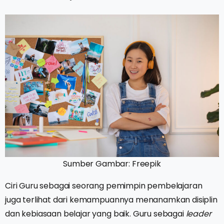
Sumber Gambar: Freepik
Ciri Guru sebagai seorang pemimpin pembelajaran
juga terlihat dari kemampuannya menanamkan disiplin
dan kebiasaan belajar yang baik. Guru sebagai
leader