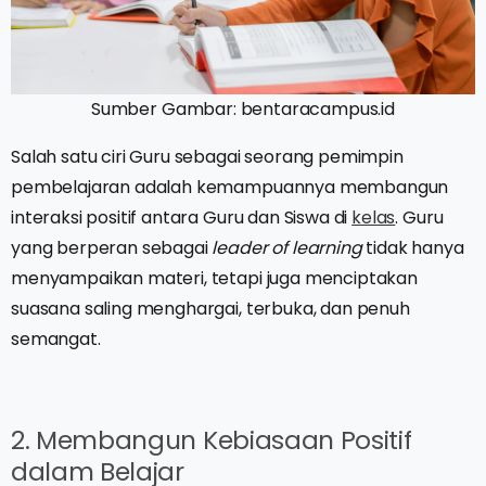
Sumber Gambar: bentaracampus.id
Salah satu ciri Guru sebagai seorang pemimpin
pembelajaran adalah kemampuannya membangun
interaksi positif antara Guru dan Siswa di
kelas
. Guru
yang berperan sebagai
leader of learning
tidak hanya
menyampaikan materi, tetapi juga menciptakan
suasana saling menghargai, terbuka, dan penuh
semangat.
2. Membangun Kebiasaan Positif
dalam Belajar