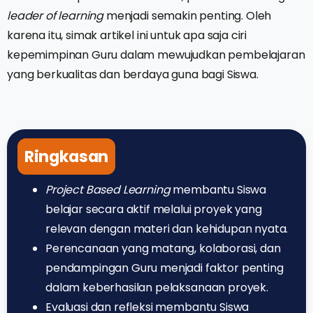
leader of learning
menjadi semakin penting. Oleh
karena itu, simak artikel ini untuk apa saja ciri
kepemimpinan Guru dalam mewujudkan pembelajaran
yang berkualitas dan berdaya guna bagi Siswa.
Ringkasan
Project Based Learning
membantu Siswa
belajar secara aktif melalui proyek yang
relevan dengan materi dan kehidupan nyata.
Perencanaan yang matang, kolaborasi, dan
pendampingan Guru menjadi faktor penting
dalam keberhasilan pelaksanaan proyek.
Evaluasi dan refleksi membantu Siswa