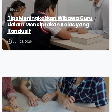
Blog
Tips Meningkatkan Wibawa Guru
dalam Menciptakan Kelas yang
Kondusif
Juni 23, 2026
0