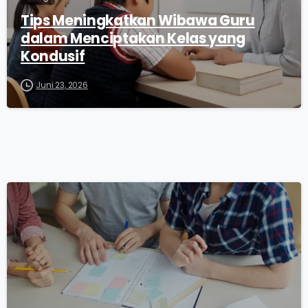
Tips Meningkatkan Wibawa Guru
dalam Menciptakan Kelas yang
Kondusif
Juni 23, 2026
0