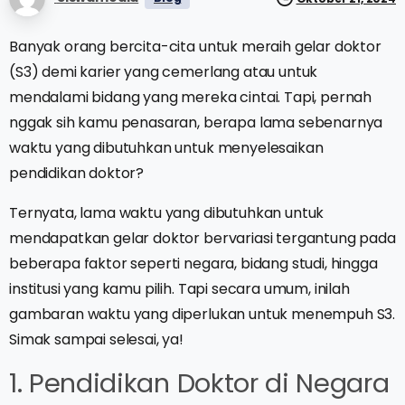
Banyak orang bercita-cita untuk meraih gelar doktor
(S3) demi karier yang cemerlang atau untuk
mendalami bidang yang mereka cintai. Tapi, pernah
nggak sih kamu penasaran, berapa lama sebenarnya
waktu yang dibutuhkan untuk menyelesaikan
pendidikan doktor?
Ternyata, lama waktu yang dibutuhkan untuk
mendapatkan gelar doktor bervariasi tergantung pada
beberapa faktor seperti negara, bidang studi, hingga
institusi yang kamu pilih. Tapi secara umum, inilah
gambaran waktu yang diperlukan untuk menempuh S3.
Simak sampai selesai, ya!
1. Pendidikan Doktor di Negara