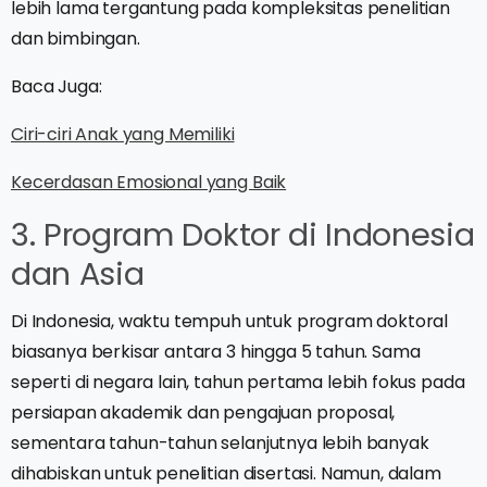
lebih lama tergantung pada kompleksitas penelitian
dan bimbingan.
Baca Juga:
Ciri-ciri Anak yang Memiliki
Kecerdasan Emosional yang Baik
3. Program Doktor di Indonesia
dan Asia
Di Indonesia, waktu tempuh untuk program doktoral
biasanya berkisar antara 3 hingga 5 tahun. Sama
seperti di negara lain, tahun pertama lebih fokus pada
persiapan akademik dan pengajuan proposal,
sementara tahun-tahun selanjutnya lebih banyak
dihabiskan untuk penelitian disertasi. Namun, dalam