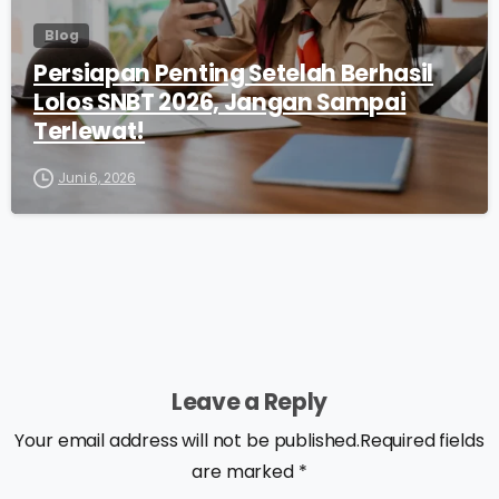
Blog
Persiapan Penting Setelah Berhasil
Lolos SNBT 2026, Jangan Sampai
Terlewat!
Juni 6, 2026
Leave a Reply
Your email address will not be published.Required fields
are marked *