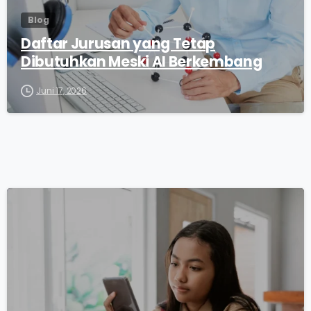
Blog
Daftar Jurusan yang Tetap
Dibutuhkan Meski AI Berkembang
Juni 17, 2026
0