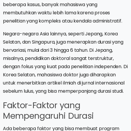
beberapa kasus, banyak mahasiswa yang
membutuhkan waktu lebih lama karena proses
penelitian yang kompleks atau kendala administratif.
Negara-negara Asia lainnya, seperti Jepang, Korea
Selatan, dan Singapura, juga menerapkan durasi yang
bervariasi, mulai dari 3 hingga 6 tahun. Di Jepang,
misalnya, pendidikan doktoral sangat terstruktur,
dengan fokus yang kuat pada penelitian independen. Di
Korea Selatan, mahasiswa doktor juga diharapkan
untuk menerbitkan artikel ilmiah di jurnal internasional
sebelum lulus, yang bisa memperpanjang durasi studi.
Faktor-Faktor yang
Mempengaruhi Durasi
Ada beberapa faktor yang bisa membuat program