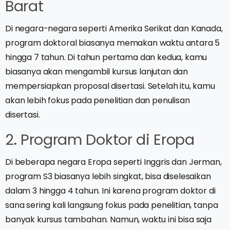
Barat
Di negara-negara seperti Amerika Serikat dan Kanada,
program doktoral biasanya memakan waktu antara 5
hingga 7 tahun. Di tahun pertama dan kedua, kamu
biasanya akan mengambil kursus lanjutan dan
mempersiapkan proposal disertasi. Setelah itu, kamu
akan lebih fokus pada penelitian dan penulisan
disertasi.
2. Program Doktor di Eropa
Di beberapa negara Eropa seperti Inggris dan Jerman,
program S3 biasanya lebih singkat, bisa diselesaikan
dalam 3 hingga 4 tahun. Ini karena program doktor di
sana sering kali langsung fokus pada penelitian, tanpa
banyak kursus tambahan. Namun, waktu ini bisa saja