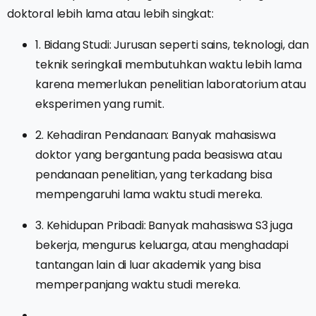
doktoral lebih lama atau lebih singkat:
1. Bidang Studi: Jurusan seperti sains, teknologi, dan
teknik seringkali membutuhkan waktu lebih lama
karena memerlukan penelitian laboratorium atau
eksperimen yang rumit.
2. Kehadiran Pendanaan: Banyak mahasiswa
doktor yang bergantung pada beasiswa atau
pendanaan penelitian, yang terkadang bisa
mempengaruhi lama waktu studi mereka.
3. Kehidupan Pribadi: Banyak mahasiswa S3 juga
bekerja, mengurus keluarga, atau menghadapi
tantangan lain di luar akademik yang bisa
memperpanjang waktu studi mereka.