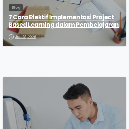
Blog
7 Cara Efektif Implementasi Project
Based Learning dalam Pembelajaran
Juni 18, 2026
0