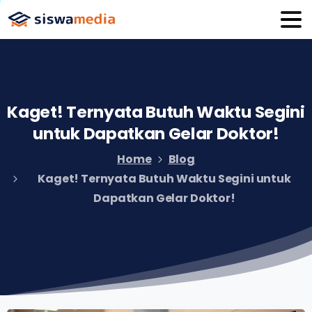
Kaget!
Ternyata
Butuh
Waktu
Segini
untuk
Dapatkan
Gelar
Doktor!
Home
Blog
Kaget! Ternyata Butuh Waktu Segini untuk
Dapatkan Gelar Doktor!