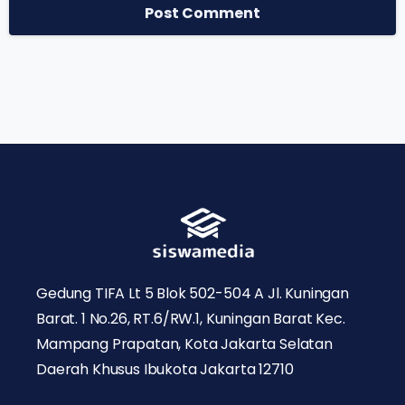
Gedung TIFA Lt 5 Blok 502-504 A Jl. Kuningan
Barat. 1 No.26, RT.6/RW.1, Kuningan Barat Kec.
Mampang Prapatan, Kota Jakarta Selatan
Daerah Khusus Ibukota Jakarta 12710