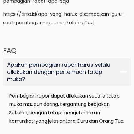
pembagian-rapor-apa-saja
https://tirto.id/apa-yang-harus-disampaikan-guru-
saat-pembagian-rapor-sekolah-gTod
FAQ
Apakah pembagian rapor harus selalu
dilakukan dengan pertemuan tatap
muka?
Pembagian rapor dapat dilakukan secara tatap
muka maupun daring, tergantung kebijakan
Sekolah, dengan tetap mengutamakan
komunikasi yang jelas antara Guru dan Orang Tua.