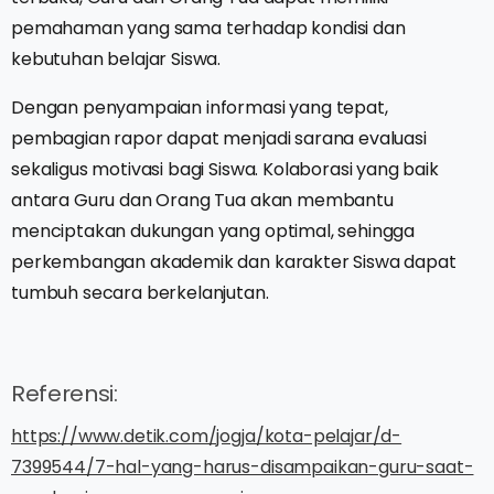
pemahaman yang sama terhadap kondisi dan
kebutuhan belajar Siswa.
Dengan penyampaian informasi yang tepat,
pembagian rapor dapat menjadi sarana evaluasi
sekaligus motivasi bagi Siswa. Kolaborasi yang baik
antara Guru dan Orang Tua akan membantu
menciptakan dukungan yang optimal, sehingga
perkembangan akademik dan karakter Siswa dapat
tumbuh secara berkelanjutan.
Referensi:
https://www.detik.com/jogja/kota-pelajar/d-
7399544/7-hal-yang-harus-disampaikan-guru-saat-