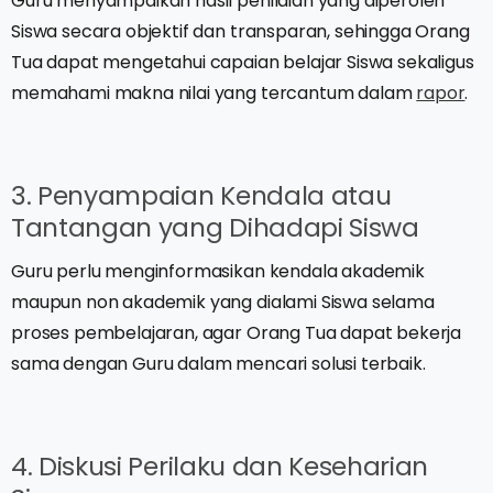
Guru menyampaikan hasil penilaian yang diperoleh
Siswa secara objektif dan transparan, sehingga Orang
Tua dapat mengetahui capaian belajar Siswa sekaligus
memahami makna nilai yang tercantum dalam
rapor
.
3. Penyampaian Kendala atau
Tantangan yang Dihadapi Siswa
Guru perlu menginformasikan kendala akademik
maupun non akademik yang dialami Siswa selama
proses pembelajaran, agar Orang Tua dapat bekerja
sama dengan Guru dalam mencari solusi terbaik.
4. Diskusi Perilaku dan Keseharian