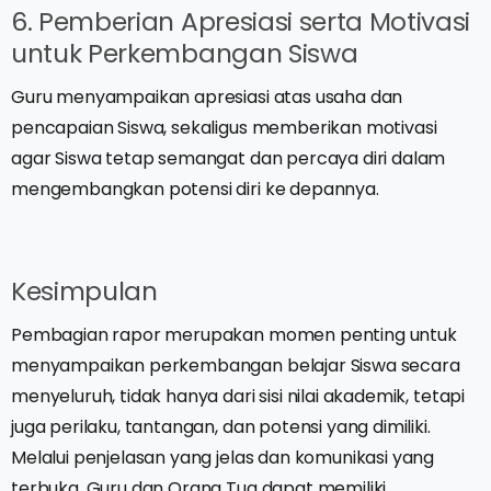
6. Pemberian Apresiasi serta Motivasi
untuk Perkembangan Siswa
Guru menyampaikan apresiasi atas usaha dan
pencapaian Siswa, sekaligus memberikan motivasi
agar Siswa tetap semangat dan percaya diri dalam
mengembangkan potensi diri ke depannya.
Kesimpulan
Pembagian rapor merupakan momen penting untuk
menyampaikan perkembangan belajar Siswa secara
menyeluruh, tidak hanya dari sisi nilai akademik, tetapi
juga perilaku, tantangan, dan potensi yang dimiliki.
Melalui penjelasan yang jelas dan komunikasi yang
terbuka, Guru dan Orang Tua dapat memiliki