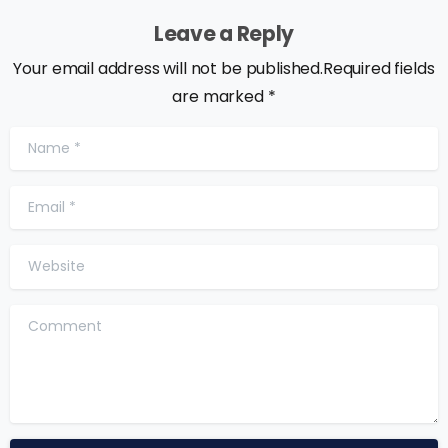
Leave a Reply
Your email address will not be published.Required fields
are marked *
Name
*
Email
*
Website
Comment