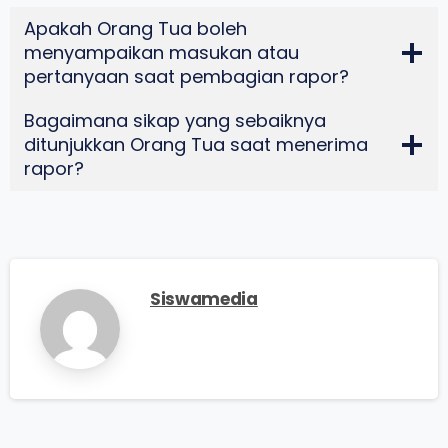
Apakah Orang Tua boleh
menyampaikan masukan atau
pertanyaan saat pembagian rapor?
Bagaimana sikap yang sebaiknya
ditunjukkan Orang Tua saat menerima
rapor?
Siswamedia