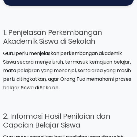
1. Penjelasan Perkembangan
Akademik Siswa di Sekolah
Guru perlu menjelaskan perkembangan akademik
Siswa secara menyeluruh, termasuk kemajuan belajar,
mata pelajaran yang menonjol, serta area yang masih
perlu ditingkatkan, agar Orang Tua memahami proses
belajar Siswa di Sekolah.
2. Informasi Hasil Penilaian dan
Capaian Belajar Siswa