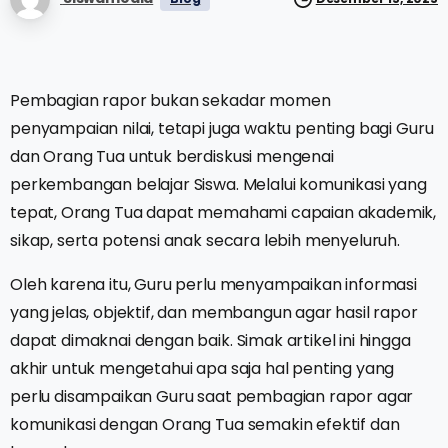
Pembagian rapor bukan sekadar momen
penyampaian nilai, tetapi juga waktu penting bagi Guru
dan Orang Tua untuk berdiskusi mengenai
perkembangan belajar Siswa. Melalui komunikasi yang
tepat, Orang Tua dapat memahami capaian akademik,
sikap, serta potensi anak secara lebih menyeluruh.
Oleh karena itu, Guru perlu menyampaikan informasi
yang jelas, objektif, dan membangun agar hasil rapor
dapat dimaknai dengan baik. Simak artikel ini hingga
akhir untuk mengetahui apa saja hal penting yang
perlu disampaikan Guru saat pembagian rapor agar
komunikasi dengan Orang Tua semakin efektif dan