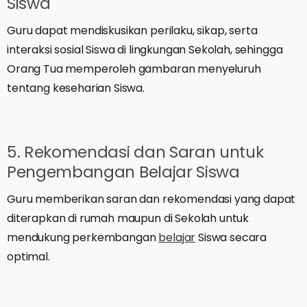
Siswa
Guru dapat mendiskusikan perilaku, sikap, serta
interaksi sosial Siswa di lingkungan Sekolah, sehingga
Orang Tua memperoleh gambaran menyeluruh
tentang keseharian Siswa.
5. Rekomendasi dan Saran untuk
Pengembangan Belajar Siswa
Guru memberikan saran dan rekomendasi yang dapat
diterapkan di rumah maupun di Sekolah untuk
mendukung perkembangan
belajar
Siswa secara
optimal.