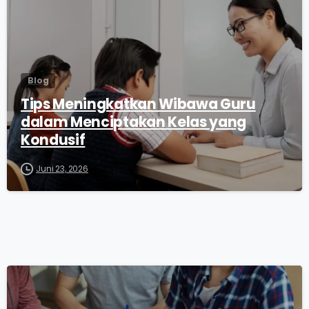
Blog
Tips Meningkatkan Wibawa Guru
dalam Menciptakan Kelas yang
Kondusif
Juni 23, 2026
0