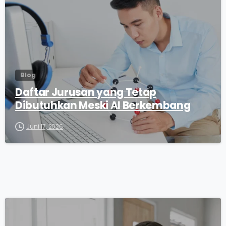
Blog
Daftar Jurusan yang Tetap
Dibutuhkan Meski AI Berkembang
Juni 17, 2026
0