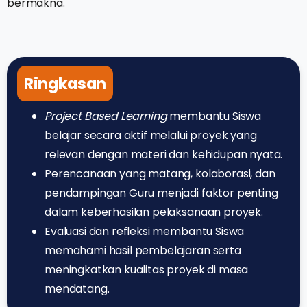
bermakna.
Ringkasan
Project Based Learning
membantu Siswa
belajar secara aktif melalui proyek yang
relevan dengan materi dan kehidupan nyata.
Perencanaan yang matang, kolaborasi, dan
pendampingan Guru menjadi faktor penting
dalam keberhasilan pelaksanaan proyek.
Evaluasi dan refleksi membantu Siswa
memahami hasil pembelajaran serta
meningkatkan kualitas proyek di masa
mendatang.