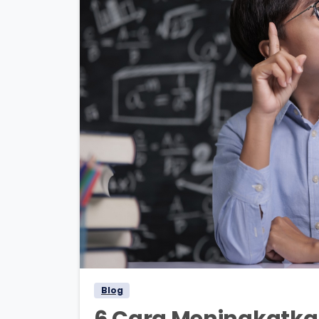
Blog
6 Cara Meningkatkan