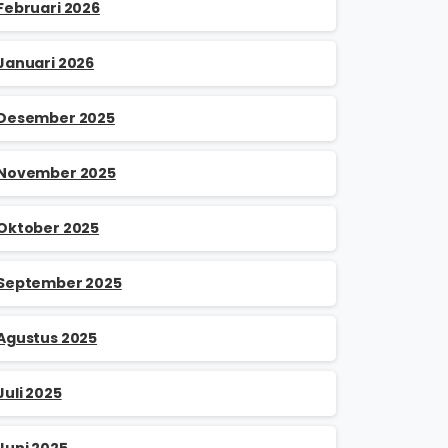
Februari 2026
Januari 2026
Desember 2025
November 2025
Oktober 2025
September 2025
Agustus 2025
Juli 2025
Juni 2025