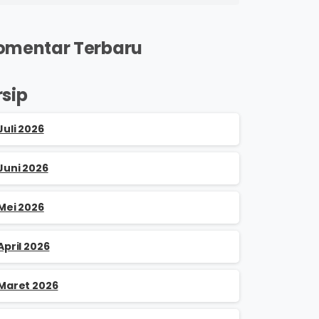
omentar Terbaru
rsip
Juli 2026
Juni 2026
Mei 2026
April 2026
Maret 2026