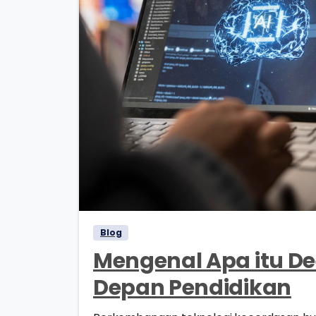
Blog
Mengenal Apa itu D
Depan Pendidikan