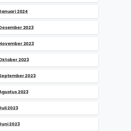
Januari 2024
Desember 2023
November 2023
Oktober 2023
September 2023
Agustus 2023
Juli 2023
Juni 2023