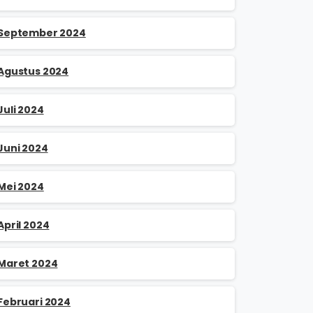
September 2024
Agustus 2024
Juli 2024
Juni 2024
Mei 2024
April 2024
Maret 2024
Februari 2024