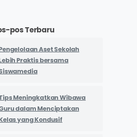
os-pos Terbaru
Pengelolaan Aset Sekolah
Lebih Praktis bersama
Siswamedia
Tips Meningkatkan Wibawa
Guru dalam Menciptakan
Kelas yang Kondusif