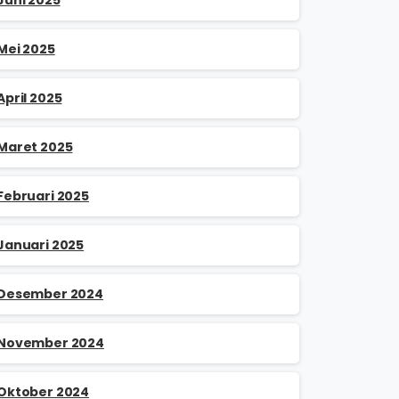
Mei 2025
April 2025
Maret 2025
Februari 2025
Januari 2025
Desember 2024
November 2024
Oktober 2024