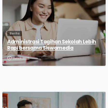
Berita
Administrasi Tagihan Sekolah Lebih
Rapi bersama Siswamedia
Juni 9, 2026
0