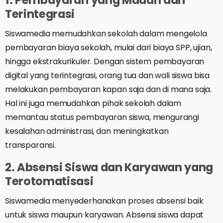
Terintegrasi
Siswamedia memudahkan sekolah dalam mengelola
pembayaran biaya sekolah, mulai dari biaya SPP, ujian,
hingga ekstrakurikuler. Dengan sistem pembayaran
digital yang terintegrasi, orang tua dan wali siswa bisa
melakukan pembayaran kapan saja dan di mana saja.
Hal ini juga memudahkan pihak sekolah dalam
memantau status pembayaran siswa, mengurangi
kesalahan administrasi, dan meningkatkan
transparansi.
2. Absensi Siswa dan Karyawan yang
Terotomatisasi
Siswamedia menyederhanakan proses absensi baik
untuk siswa maupun karyawan. Absensi siswa dapat