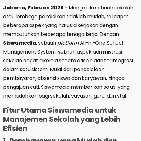
Jakarta, Februari 2025 –
Mengelola sebuah sekolah
atau lembaga pendidikan tidaklah mudah, terdapat
beberapa aspek yang harus dikerjakan dengan
membutuhkan beberapa tenaga kerja. Dengan
Siswamedia
, sebuah
platform
All-in-One School
Management System, seluruh aspek administrasi
sekolah dapat dikelola secara efisien dan terintegrasi
dalam satu sistem. Mulai dari pengelolaan
pembayaran, absensi siswa dan karyawan, hingga
pengajuan cuti, Siswamedia memberikan solusi yang
memudahkan bagi sekolah, yayasan, guru, dan staf.
Fitur Utama Siswamedia untuk
Manajemen Sekolah yang Lebih
Efisien
1. Pembayaran yang Mudah dan