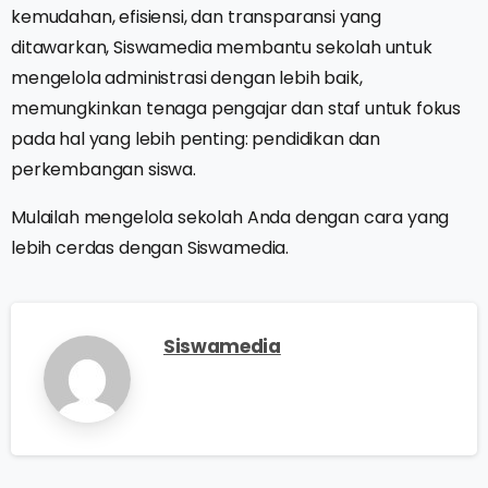
kemudahan, efisiensi, dan transparansi yang
ditawarkan, Siswamedia membantu sekolah untuk
mengelola administrasi dengan lebih baik,
memungkinkan tenaga pengajar dan staf untuk fokus
pada hal yang lebih penting: pendidikan dan
perkembangan siswa.
Mulailah mengelola sekolah Anda dengan cara yang
lebih cerdas dengan Siswamedia.
Siswamedia