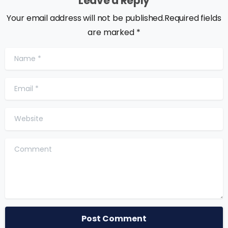
Leave a Reply
Your email address will not be published.Required fields
are marked *
Name
*
Email
*
Website
Comment