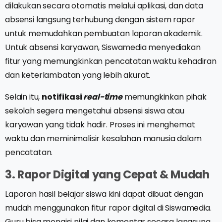
dilakukan secara otomatis melalui aplikasi, dan data
absensi langsung terhubung dengan sistem rapor
untuk memudahkan pembuatan laporan akademik.
Untuk absensi karyawan, Siswamedia menyediakan
fitur yang memungkinkan pencatatan waktu kehadiran
dan keterlambatan yang lebih akurat.
Selain itu,
notifikasi
real-time
memungkinkan pihak
sekolah segera mengetahui absensi siswa atau
karyawan yang tidak hadir. Proses ini menghemat
waktu dan meminimalisir kesalahan manusia dalam
pencatatan.
3. Rapor Digital yang Cepat & Mudah
Laporan hasil belajar siswa kini dapat dibuat dengan
mudah menggunakan fitur rapor digital di Siswamedia.
Guru bisa mengisi nilai dan komentar secara langsung