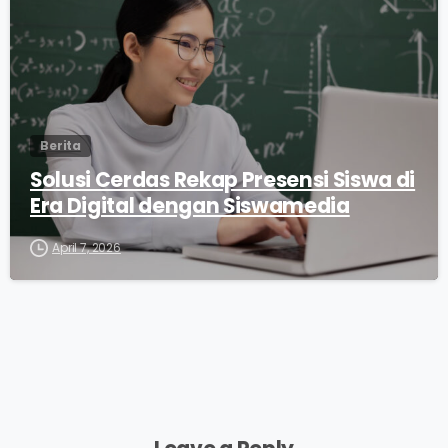
Berita
Solusi Cerdas Rekap Presensi Siswa di
Era Digital dengan Siswamedia
April 7, 2026