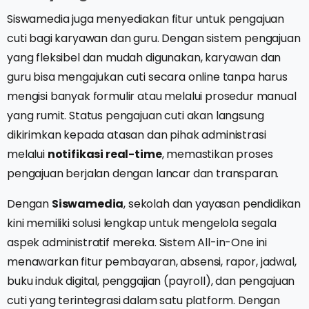
Siswamedia juga menyediakan fitur untuk pengajuan
cuti bagi karyawan dan guru. Dengan sistem pengajuan
yang fleksibel dan mudah digunakan, karyawan dan
guru bisa mengajukan cuti secara online tanpa harus
mengisi banyak formulir atau melalui prosedur manual
yang rumit. Status pengajuan cuti akan langsung
dikirimkan kepada atasan dan pihak administrasi
melalui
notifikasi real-time
, memastikan proses
pengajuan berjalan dengan lancar dan transparan.
Dengan
Siswamedia
, sekolah dan yayasan pendidikan
kini memiliki solusi lengkap untuk mengelola segala
aspek administratif mereka. Sistem All-in-One ini
menawarkan fitur pembayaran, absensi, rapor, jadwal,
buku induk digital, penggajian (payroll), dan pengajuan
cuti yang terintegrasi dalam satu platform. Dengan