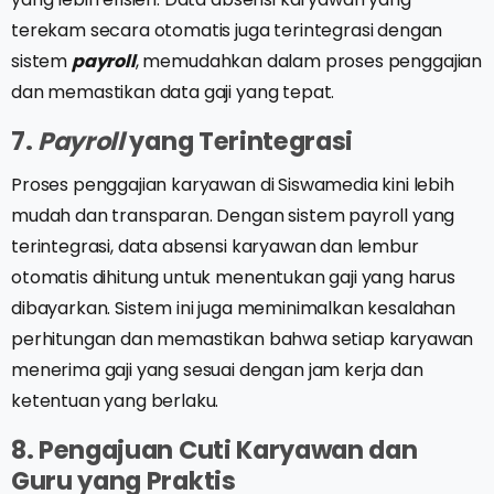
terekam secara otomatis juga terintegrasi dengan
sistem
payroll
, memudahkan dalam proses penggajian
dan memastikan data gaji yang tepat.
7.
Payroll
yang Terintegrasi
Proses penggajian karyawan di Siswamedia kini lebih
mudah dan transparan. Dengan sistem payroll yang
terintegrasi, data absensi karyawan dan lembur
otomatis dihitung untuk menentukan gaji yang harus
dibayarkan. Sistem ini juga meminimalkan kesalahan
perhitungan dan memastikan bahwa setiap karyawan
menerima gaji yang sesuai dengan jam kerja dan
ketentuan yang berlaku.
8. Pengajuan Cuti Karyawan dan
Guru yang Praktis