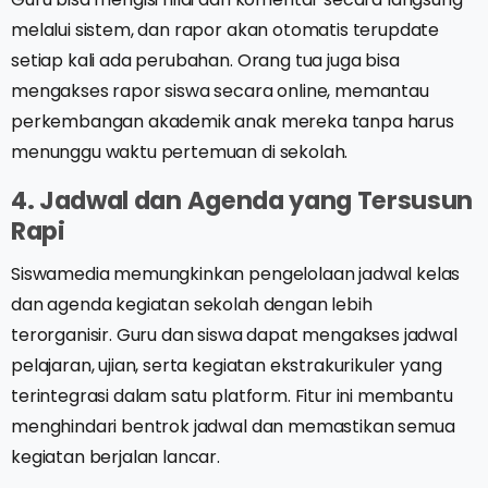
melalui sistem, dan rapor akan otomatis terupdate
setiap kali ada perubahan. Orang tua juga bisa
mengakses rapor siswa secara online, memantau
perkembangan akademik anak mereka tanpa harus
menunggu waktu pertemuan di sekolah.
4. Jadwal dan Agenda yang Tersusun
Rapi
Siswamedia memungkinkan pengelolaan jadwal kelas
dan agenda kegiatan sekolah dengan lebih
terorganisir. Guru dan siswa dapat mengakses jadwal
pelajaran, ujian, serta kegiatan ekstrakurikuler yang
terintegrasi dalam satu platform. Fitur ini membantu
menghindari bentrok jadwal dan memastikan semua
kegiatan berjalan lancar.