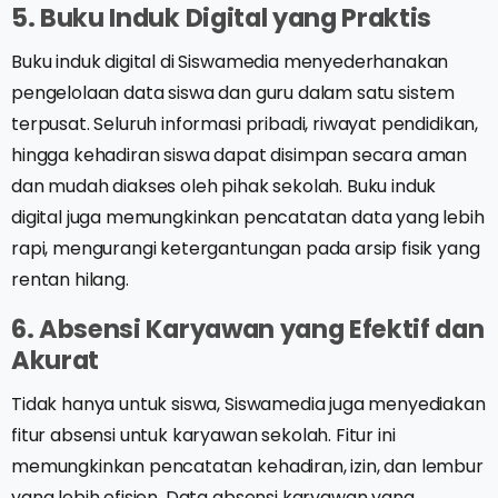
5. Buku Induk Digital yang Praktis
Buku induk digital di Siswamedia menyederhanakan
pengelolaan data siswa dan guru dalam satu sistem
terpusat. Seluruh informasi pribadi, riwayat pendidikan,
hingga kehadiran siswa dapat disimpan secara aman
dan mudah diakses oleh pihak sekolah. Buku induk
digital juga memungkinkan pencatatan data yang lebih
rapi, mengurangi ketergantungan pada arsip fisik yang
rentan hilang.
6. Absensi Karyawan yang Efektif dan
Akurat
Tidak hanya untuk siswa, Siswamedia juga menyediakan
fitur absensi untuk karyawan sekolah. Fitur ini
memungkinkan pencatatan kehadiran, izin, dan lembur
yang lebih efisien. Data absensi karyawan yang